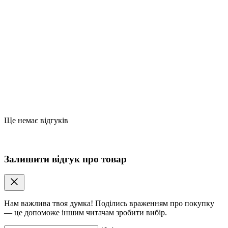
Ще немає відгуків
Залишити відгук про товар
Нам важлива твоя думка! Поділись враженням про покупку
— це допоможе іншим читачам зробити вибір.