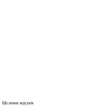
Ще немає відгуків