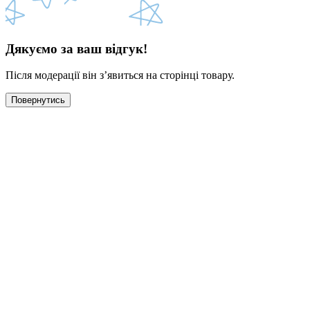
Дякуємо за ваш відгук!
Після модерації він з’явиться на сторінці товару.
Повернутись